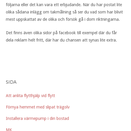
följarna eller det kan vara ett erbjudande. När du har postat lite
olika sådana inlägg om takmålning så ser du vad som har blivit
mest uppskattat av de olika och försök gå i dom riktningarna.
Det finns även olika sidor på facebook till exempel där du får
dela reklam helt fritt, där har du chansen att synas lite extra.
SIDA
Att anlita flytthjälp vid flytt
Förnya hemmet med slipat trägolv
Installera värmepump i din bostad
MK